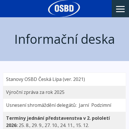
Informační deska
Stanovy OSBD Česká Lípa (ver. 2021)
Výroční zpráva za rok 2025
Usnesení shromáždění delegátů:
Jarní
Podzimní
Termíny jednání představenstva v 2. pololetí
2026:
25. 8., 29. 9., 27. 10., 24. 11., 15. 12.