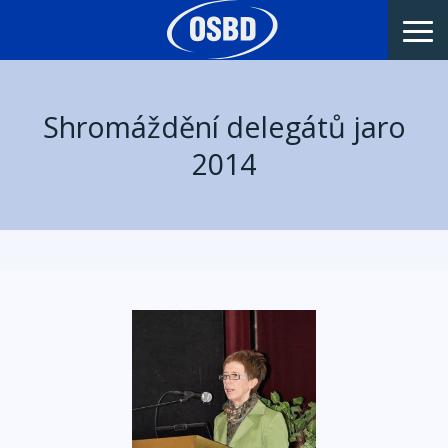
Shromáždění delegátů jaro
2014